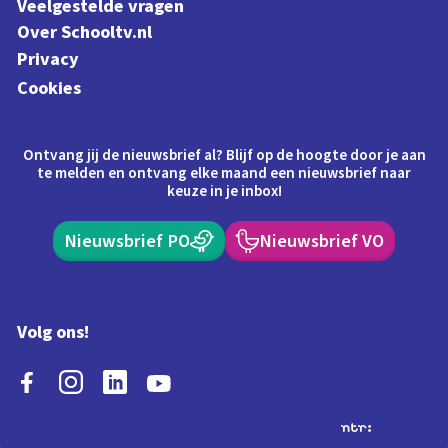
Veelgestelde vragen
Over Schooltv.nl
Privacy
Cookies
Ontvang jij de nieuwsbrief al? Blijf op de hoogte door je aan
te melden en ontvang elke maand een nieuwsbrief naar
keuze in je inbox!
Nieuwsbrief PO
Nieuwsbrief VO
Volg ons!