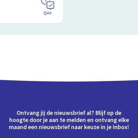
Quiz
Ontvang jij de nieuwsbrief al? Blijf op de
hoogte door je aan te melden en ontvang elke
maand een nieuwsbrief naar keuze in je inbox!