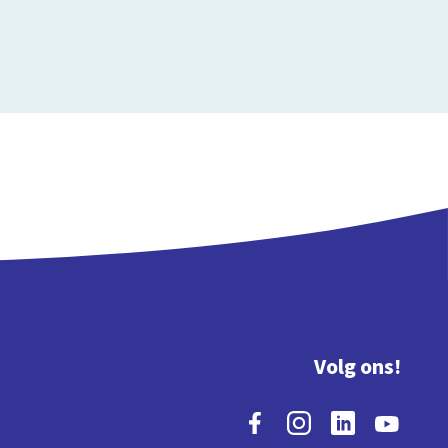
Volg ons!