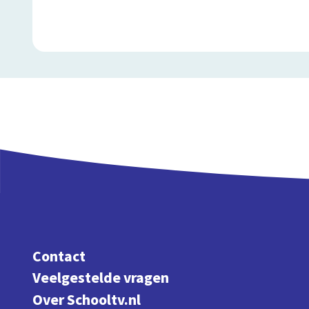
Contact
Veelgestelde vragen
Over Schooltv.nl