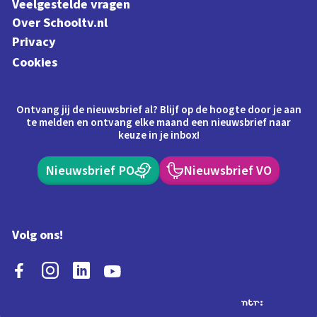
Veelgestelde vragen
Over Schooltv.nl
Privacy
Cookies
Ontvang jij de nieuwsbrief al? Blijf op de hoogte door je aan
te melden en ontvang elke maand een nieuwsbrief naar
keuze in je inbox!
Nieuwsbrief PO
Nieuwsbrief VO
Volg ons!