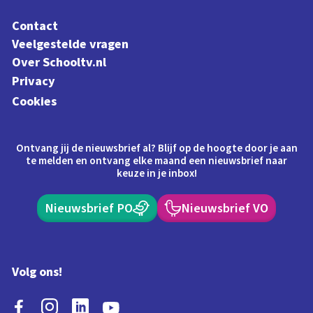
Contact
Veelgestelde vragen
Over Schooltv.nl
Privacy
Cookies
Ontvang jij de nieuwsbrief al? Blijf op de hoogte door je aan
te melden en ontvang elke maand een nieuwsbrief naar
keuze in je inbox!
Nieuwsbrief PO
Nieuwsbrief VO
Volg ons!