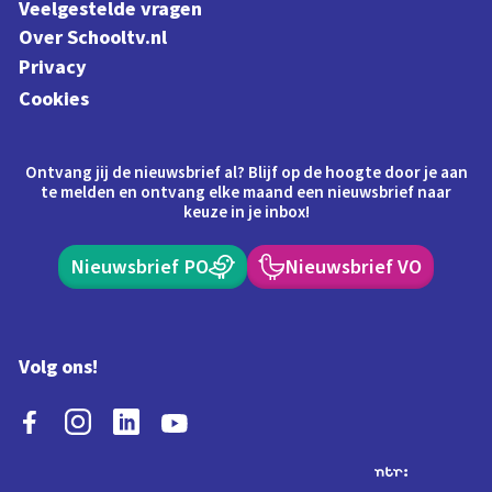
Veelgestelde vragen
Over Schooltv.nl
Privacy
Cookies
Ontvang jij de nieuwsbrief al? Blijf op de hoogte door je aan
te melden en ontvang elke maand een nieuwsbrief naar
keuze in je inbox!
Nieuwsbrief PO
Nieuwsbrief VO
Volg ons!