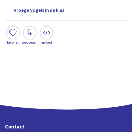
Vroege Vogels in de klas
favoriet
toevoegen
embed
Contact