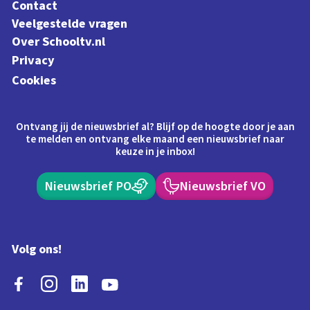
Contact
Veelgestelde vragen
Over Schooltv.nl
Privacy
Cookies
Ontvang jij de nieuwsbrief al? Blijf op de hoogte door je aan
te melden en ontvang elke maand een nieuwsbrief naar
keuze in je inbox!
Nieuwsbrief PO
Nieuwsbrief VO
Volg ons!