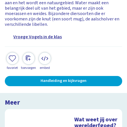
aan en het wordt een natuurgebied. Water maakt een
belangrijk deel uit van het gebied, maar er zijn ook
moerassen en weides. Bijzondere diersoorten die er
voorkomen zijn de knut (een soort mug), de aalscholver en
verschillende libellen.
Vroege Vogels in de klas
favoriet
toevoegen
embed
Handleiding en kijkvragen
Meer
Wat weet jij over
werelderfgoed?