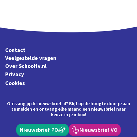
Contact
Veelgestelde vragen
Over Schooltv.nl
Privacy
Cookies
Ontvang jij de nieuwsbrief al? Blijf op de hoogte door je aan
te melden en ontvang elke maand een nieuwsbrief naar
keuze in je inbox!
Nieuwsbrief PO
Nieuwsbrief VO