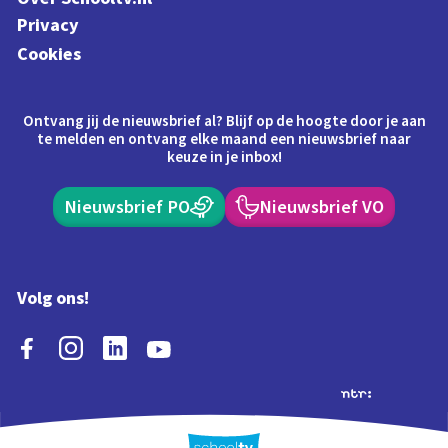
Privacy
Cookies
Ontvang jij de nieuwsbrief al? Blijf op de hoogte door je aan
te melden en ontvang elke maand een nieuwsbrief naar
keuze in je inbox!
Nieuwsbrief PO
Nieuwsbrief VO
Volg ons!