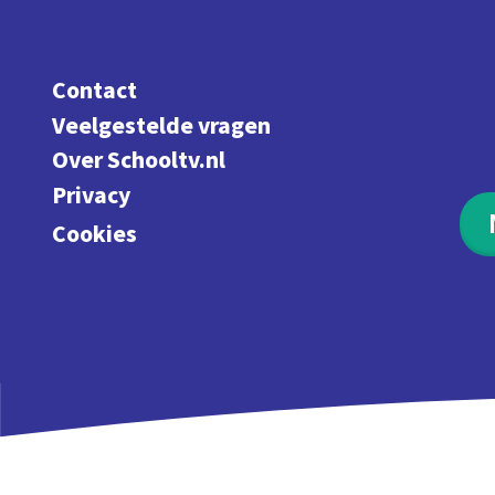
Contact
Veelgestelde vragen
Over Schooltv.nl
Privacy
Cookies