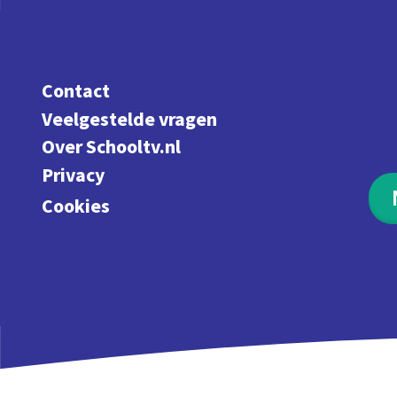
Contact
Veelgestelde vragen
Over Schooltv.nl
Privacy
Cookies