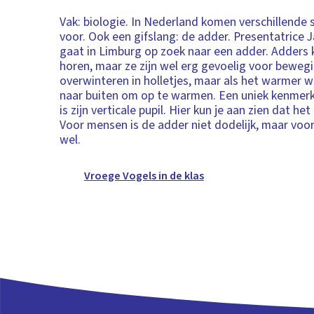
Vak: biologie. In Nederland komen verschillende
voor. Ook een gifslang: de adder. Presentatrice 
gaat in Limburg op zoek naar een adder. Adders 
horen, maar ze zijn wel erg gevoelig voor beweg
overwinteren in holletjes, maar als het warmer 
naar buiten om op te warmen. Een uniek kenmer
is zijn verticale pupil. Hier kun je aan zien dat het
Voor mensen is de adder niet dodelijk, maar voor
wel.
Vroege Vogels in de klas