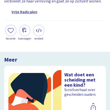
verbreekt ze haar verloving en gaat ze op zichzelf wonen.
Vrije Radicalen
favoriet
toevoegen
embed
Meer
Wat doet een
scheiding met
een kind?
Scrollverhaal over
gescheiden ouders