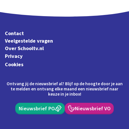
Contact
Veelgestelde vragen
Over Schooltv.nl
Privacy
Cookies
Ontvang jij de nieuwsbrief al? Blijf op de hoogte door je aan
te melden en ontvang elke maand een nieuwsbrief naar
keuze in je inbox!
Nieuwsbrief PO
Nieuwsbrief VO