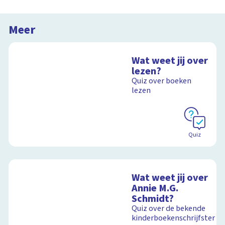
Meer
Wat weet jij over
lezen?
Quiz over boeken
lezen
Quiz
Wat weet jij over
Annie M.G.
Schmidt?
Quiz over de bekende
kinderboekenschrijfster