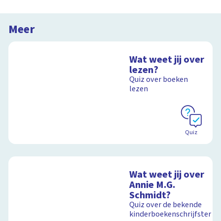
Meer
Wat weet jij over
lezen?
Quiz over boeken
lezen
Quiz
Wat weet jij over
Annie M.G.
Schmidt?
Quiz over de bekende
kinderboekenschrijfster