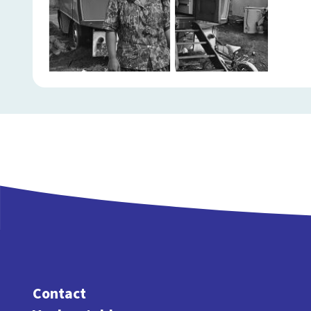
Contact