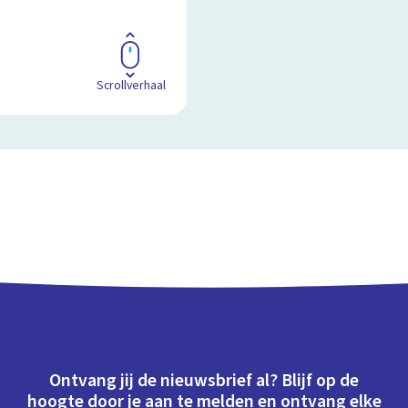
Scrollverhaal
Ontvang jij de nieuwsbrief al? Blijf op de
hoogte door je aan te melden en ontvang elke