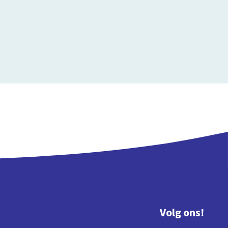
Volg ons!