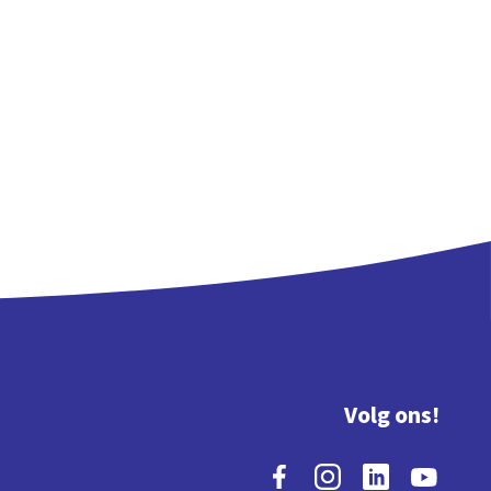
Volg ons!