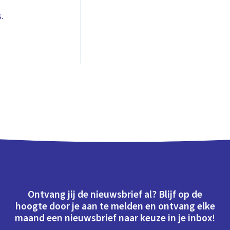
.
Ontvang jij de nieuwsbrief al? Blijf op de
hoogte door je aan te melden en ontvang elke
maand een nieuwsbrief naar keuze in je inbox!