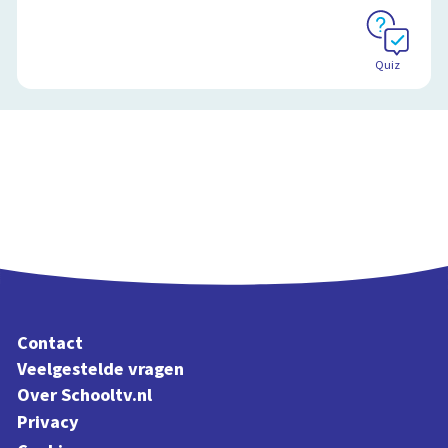
Schoolplaat
Quiz
Contact
Veelgestelde vragen
Over Schooltv.nl
Privacy