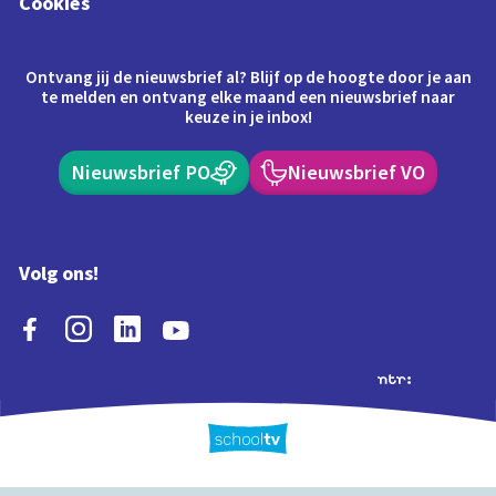
Cookies
Ontvang jij de nieuwsbrief al? Blijf op de hoogte door je aan
te melden en ontvang elke maand een nieuwsbrief naar
keuze in je inbox!
Nieuwsbrief PO
Nieuwsbrief VO
Volg ons!