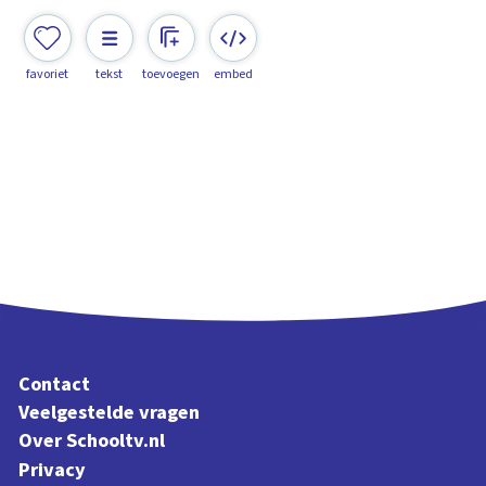
favoriet
tekst
toevoegen
embed
Contact
Veelgestelde vragen
Over Schooltv.nl
Privacy