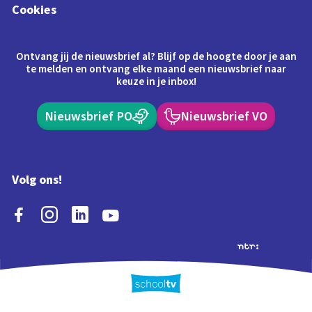
Cookies
Ontvang jij de nieuwsbrief al? Blijf op de hoogte door je aan
te melden en ontvang elke maand een nieuwsbrief naar
keuze in je inbox!
Nieuwsbrief PO
Nieuwsbrief VO
Volg ons!