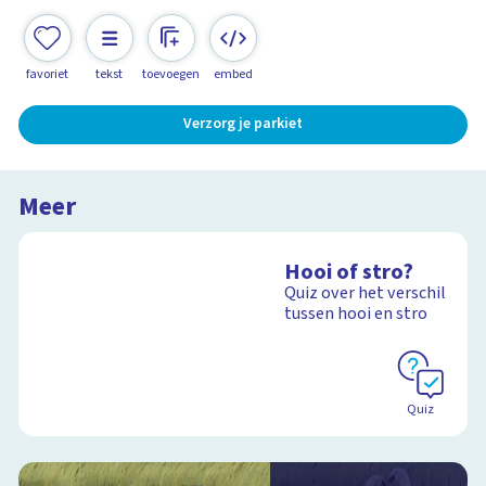
favoriet
tekst
toevoegen
embed
Verzorg je parkiet
Meer
Hooi of stro?
Quiz over het verschil
tussen hooi en stro
Quiz