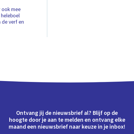
er ook mee
 heleboel
 de verf en
Ontvang jij de nieuwsbrief al? Blijf op de
hoogte door je aan te melden en ontvang elke
maand een nieuwsbrief naar keuze in je inbox!