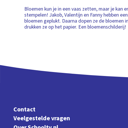
Bloemen kun je in een vaas zetten, maar je kan 
stempelen! Jakob, Valentijn en Fanny hebben een
bloemen geplukt. Daarna dopen ze de bloemen in
drukken ze op het papier. Een bloemenschilderij!
Contact
Veelgestelde vragen
Over Schooltv.nl