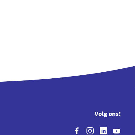
Volg ons!