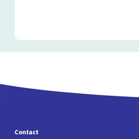
Contact