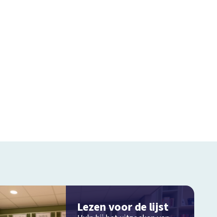
Lezen voor de lijst