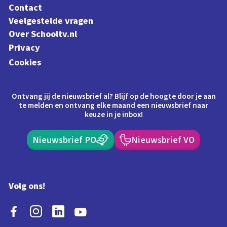
Contact
Veelgestelde vragen
Over Schooltv.nl
Privacy
Cookies
Ontvang jij de nieuwsbrief al? Blijf op de hoogte door je aan
te melden en ontvang elke maand een nieuwsbrief naar
keuze in je inbox!
Nieuwsbrief PO
Nieuwsbrief VO
Volg ons!