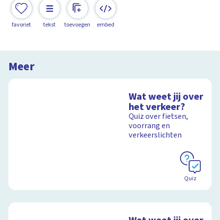
favoriet
tekst
toevoegen
embed
Meer
Wat weet jij over
het verkeer?
Quiz over fietsen,
voorrang en
verkeerslichten
Quiz