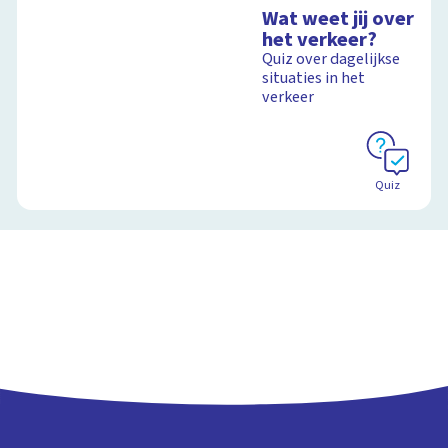
Wat weet jij over
het verkeer?
Quiz over dagelijkse
situaties in het
verkeer
Quiz