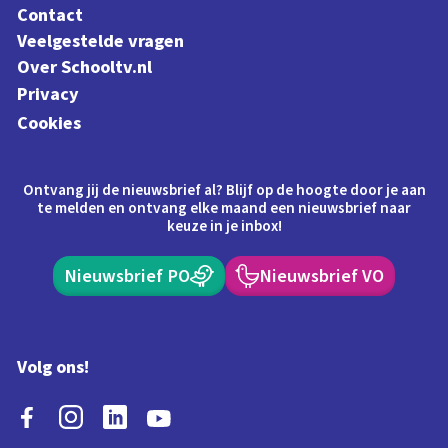
Contact
Veelgestelde vragen
Over Schooltv.nl
Privacy
Cookies
Ontvang jij de nieuwsbrief al? Blijf op de hoogte door je aan
te melden en ontvang elke maand een nieuwsbrief naar
keuze in je inbox!
Nieuwsbrief PO
Nieuwsbrief VO
Volg ons!