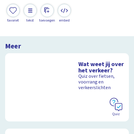
favoriet
tekst
toevoegen
embed
Meer
Wat weet jij over
het verkeer?
Quiz over fietsen,
voorrang en
verkeerslichten
Quiz