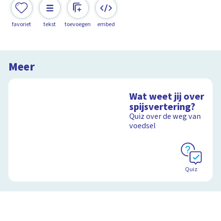
favoriet
tekst
toevoegen
embed
Meer
Wat weet jij over
spijsvertering?
Quiz over de weg van
voedsel
Quiz