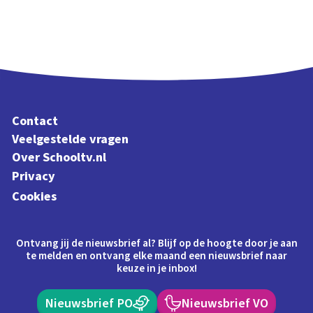
Contact
Veelgestelde vragen
Over Schooltv.nl
Privacy
Cookies
Ontvang jij de nieuwsbrief al? Blijf op de hoogte door je aan
te melden en ontvang elke maand een nieuwsbrief naar
keuze in je inbox!
Nieuwsbrief PO
Nieuwsbrief VO