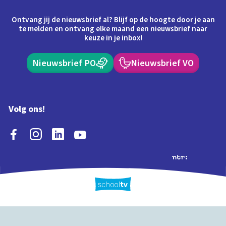
Ontvang jij de nieuwsbrief al? Blijf op de hoogte door je aan
te melden en ontvang elke maand een nieuwsbrief naar
keuze in je inbox!
Nieuwsbrief PO
Nieuwsbrief VO
Volg ons!