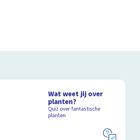
Wat weet jij over
planten?
Quiz over fantastische
planten