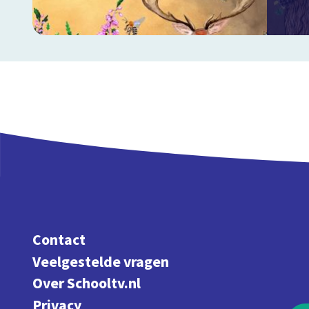
Contact
Veelgestelde vragen
Over Schooltv.nl
Privacy