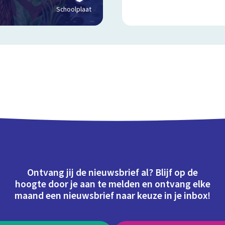
Schoolplaat
Ontvang jij de nieuwsbrief al? Blijf op de
hoogte door je aan te melden en ontvang elke
maand een nieuwsbrief naar keuze in je inbox!