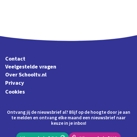
Contact
Veelgestelde vragen
Over Schooltv.nl
Privacy
Cookies
Ontvang jij de nieuwsbrief al? Blijf op de hoogte door je aan
te melden en ontvang elke maand een nieuwsbrief naar
keuze in je inbox!