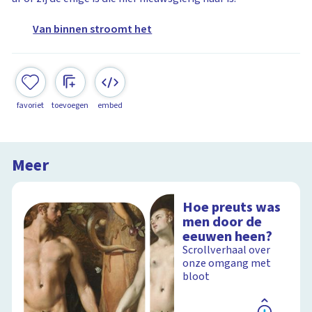
Van binnen stroomt het
favoriet
toevoegen
embed
Meer
Hoe preuts was
men door de
eeuwen heen?
Scrollverhaal over
onze omgang met
bloot