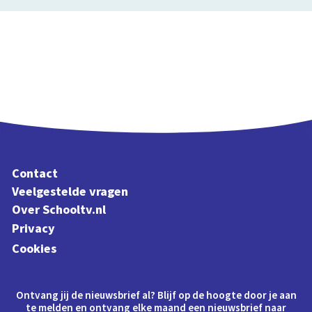
Contact
Veelgestelde vragen
Over Schooltv.nl
Privacy
Cookies
Ontvang jij de nieuwsbrief al? Blijf op de hoogte door je aan
te melden en ontvang elke maand een nieuwsbrief naar