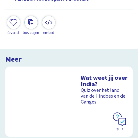
favoriet
toevoegen
embed
Meer
Wat weet jij over
India?
Quiz over het land
van de Hindoes en de
Ganges
Quiz