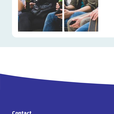
Contact