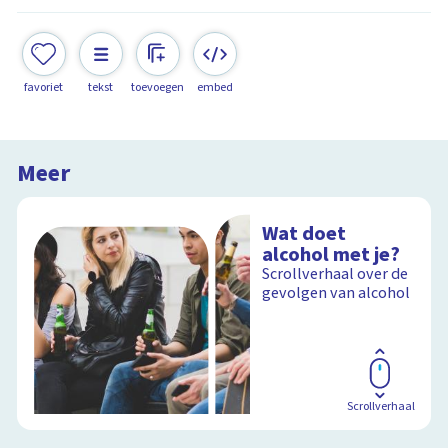
favoriet
tekst
toevoegen
embed
Meer
Wat doet
alcohol met je?
Scrollverhaal over de
gevolgen van alcohol
Scrollverhaal