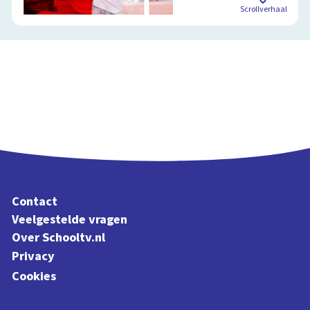
Scrollverhaal
Contact
Veelgestelde vragen
Over Schooltv.nl
Privacy
Cookies