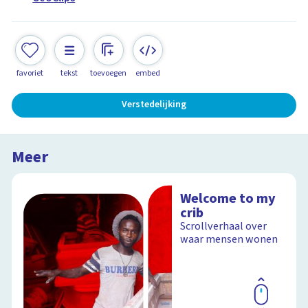
favoriet
tekst
toevoegen
embed
Verstedelijking
Meer
Welcome to my
crib
Scrollverhaal over
waar mensen wonen