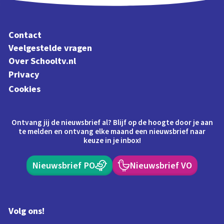
Contact
Veelgestelde vragen
Over Schooltv.nl
Privacy
Cookies
Ontvang jij de nieuwsbrief al? Blijf op de hoogte door je aan
te melden en ontvang elke maand een nieuwsbrief naar
keuze in je inbox!
Nieuwsbrief PO
Nieuwsbrief VO
Volg ons!