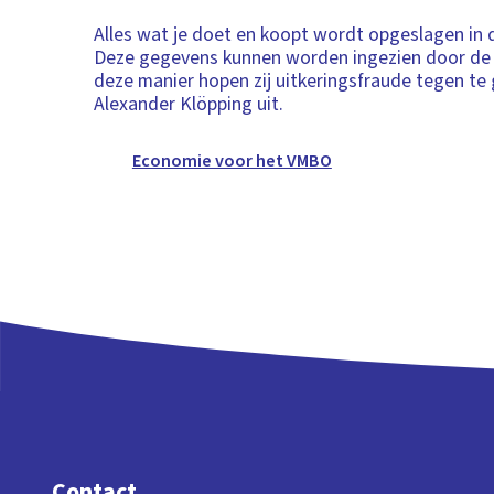
Alles wat je doet en koopt wordt opgeslagen in
Deze gegevens kunnen worden ingezien door de 
deze manier hopen zij uitkeringsfraude tegen te 
Alexander Klöpping uit.
Economie voor het VMBO
Contact