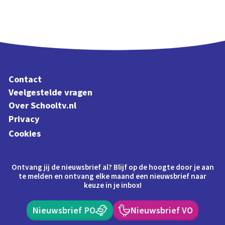
Contact
Veelgestelde vragen
Over Schooltv.nl
Privacy
Cookies
Ontvang jij de nieuwsbrief al? Blijf op de hoogte door je aan
te melden en ontvang elke maand een nieuwsbrief naar
keuze in je inbox!
Nieuwsbrief PO
Nieuwsbrief VO