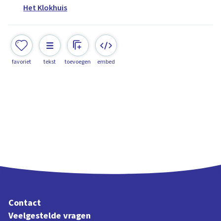
Het Klokhuis
favoriet
tekst
toevoegen
embed
Contact
Veelgestelde vragen