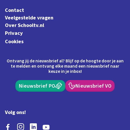
Contact
Veelgestelde vragen
Over Schooltv.nl
Privacy
Cookies
Ontvang jij de nieuwsbrief al? Blijf op de hoogte door je aan
te melden en ontvang elke maand een nieuwsbrief naar
keuze in je inbox!
Nieuwsbrief PO
Nieuwsbrief VO
Volg ons!