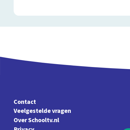
Contact
Veelgestelde vragen
Over Schooltv.nl
Privacy