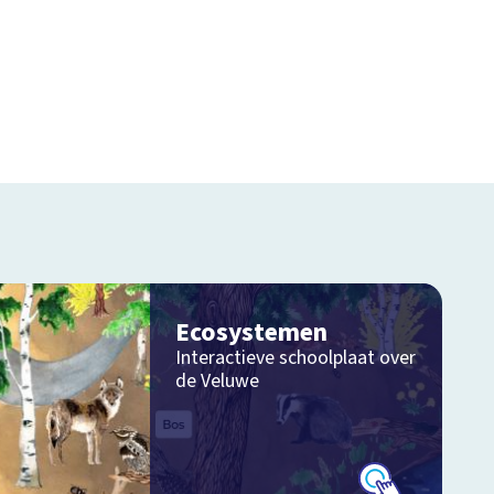
Ecosystemen
Interactieve schoolplaat over
de Veluwe