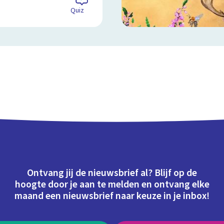
Quiz
Ontvang jij de nieuwsbrief al? Blijf op de
hoogte door je aan te melden en ontvang elke
maand een nieuwsbrief naar keuze in je inbox!