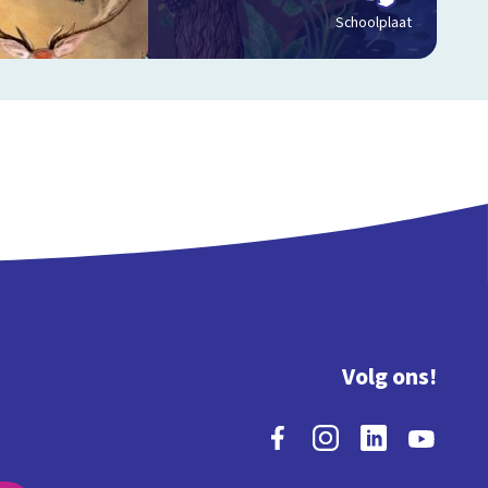
Schoolplaat
Volg ons!