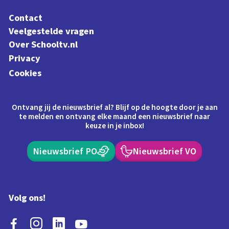
Contact
Veelgestelde vragen
Over Schooltv.nl
Privacy
Cookies
Ontvang jij de nieuwsbrief al? Blijf op de hoogte door je aan
te melden en ontvang elke maand een nieuwsbrief naar
keuze in je inbox!
Nieuwsbrief PO
Nieuwsbrief VO
Volg ons!