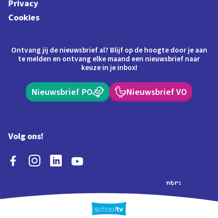
Privacy
Cookies
Ontvang jij de nieuwsbrief al? Blijf op de hoogte door je aan
te melden en ontvang elke maand een nieuwsbrief naar
keuze in je inbox!
Nieuwsbrief PO
Nieuwsbrief VO
Volg ons!