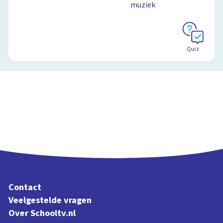
muziek
Quiz
Contact
Veelgestelde vragen
Over Schooltv.nl