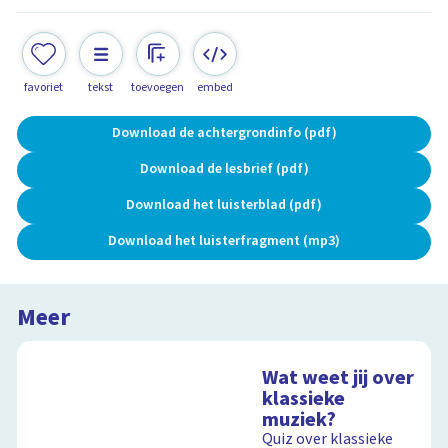
favoriet
tekst
toevoegen
embed
Download de achtergrondinfo (pdf)
Download de lesbrief (pdf)
Download het luisterblad (pdf)
Download het luisterfragment (mp3)
Meer
Wat weet jij over
klassieke
muziek?
Quiz over klassieke