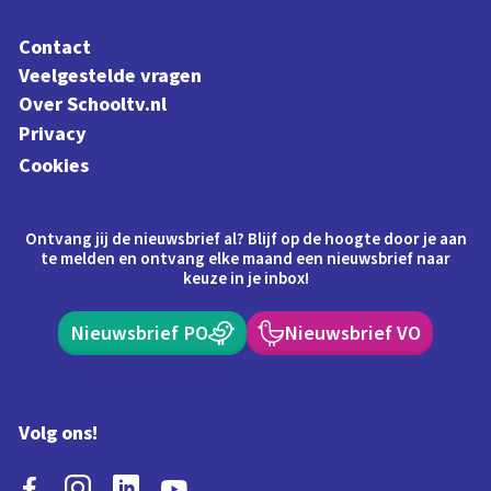
Contact
Veelgestelde vragen
Over Schooltv.nl
Privacy
Cookies
Ontvang jij de nieuwsbrief al? Blijf op de hoogte door je aan
te melden en ontvang elke maand een nieuwsbrief naar
keuze in je inbox!
Nieuwsbrief PO
Nieuwsbrief VO
Volg ons!