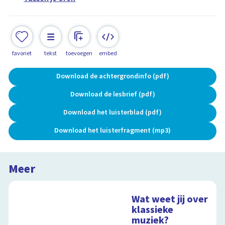
favoriet
tekst
toevoegen
embed
Download de achtergrondinfo (pdf)
Download de lesbrief (pdf)
Download het luisterblad (pdf)
Download het luisterfragment (mp3)
Meer
Wat weet jij over
klassieke
muziek?