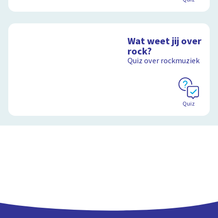
Wat weet jij over
rock?
Quiz over rockmuziek
Quiz