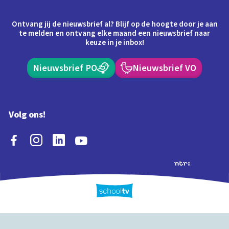
Ontvang jij de nieuwsbrief al? Blijf op de hoogte door je aan
te melden en ontvang elke maand een nieuwsbrief naar
keuze in je inbox!
Nieuwsbrief PO
Nieuwsbrief VO
Volg ons!