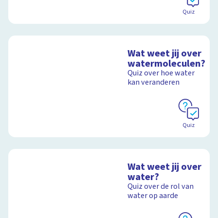
Quiz
Wat weet jij over
watermoleculen?
Quiz over hoe water
kan veranderen
Quiz
Wat weet jij over
water?
Quiz over de rol van
water op aarde