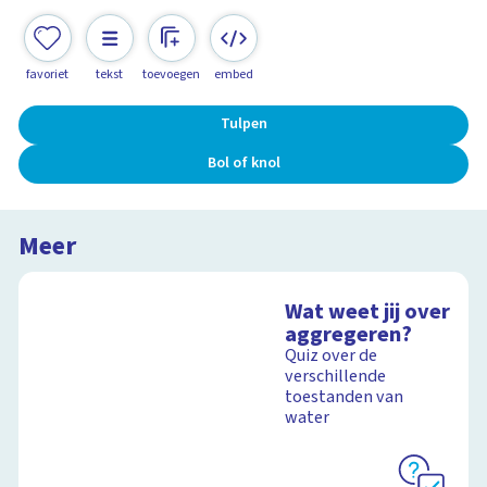
favoriet
tekst
toevoegen
embed
Tulpen
Bol of knol
Meer
Wat weet jij over
aggregeren?
Quiz over de
verschillende
toestanden van
water