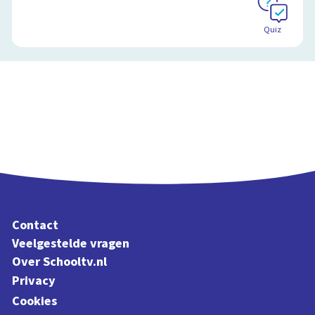
Quiz
Contact
Veelgestelde vragen
Over Schooltv.nl
Privacy
Cookies