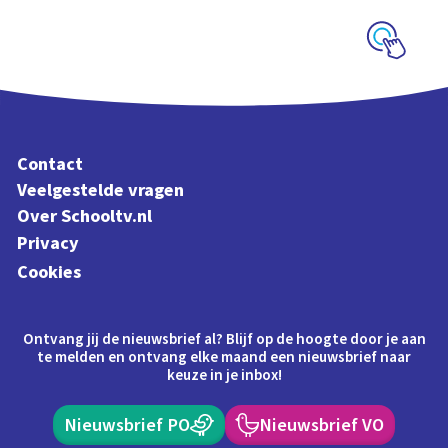
Schoolplaat
Contact
Veelgestelde vragen
Over Schooltv.nl
Privacy
Cookies
Ontvang jij de nieuwsbrief al? Blijf op de hoogte door je aan
te melden en ontvang elke maand een nieuwsbrief naar
keuze in je inbox!
Nieuwsbrief PO
Nieuwsbrief VO