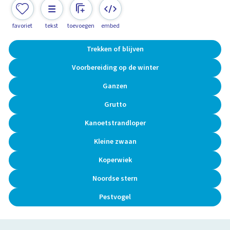
favoriet
tekst
toevoegen
embed
Trekken of blijven
Voorbereiding op de winter
Ganzen
Grutto
Kanoetstrandloper
Kleine zwaan
Koperwiek
Noordse stern
Pestvogel