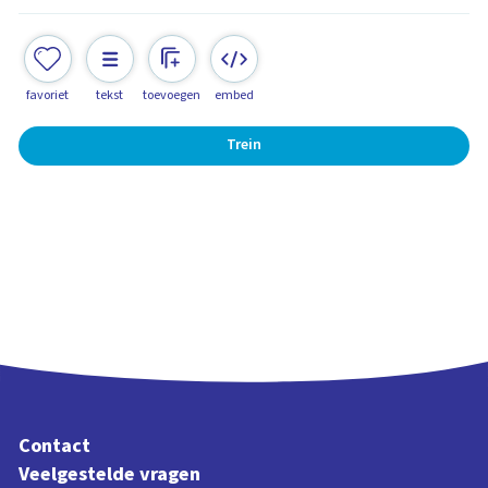
favoriet
tekst
toevoegen
embed
Trein
Contact
Veelgestelde vragen