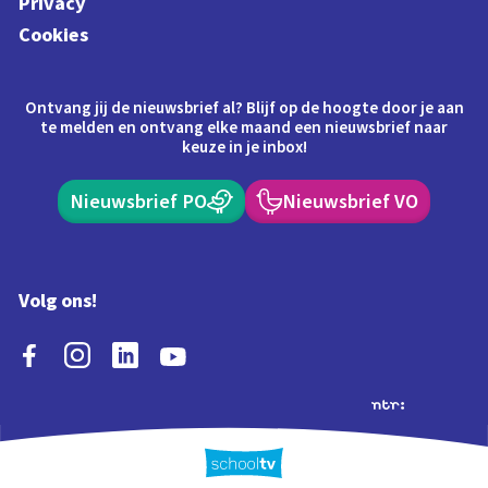
Privacy
Cookies
Ontvang jij de nieuwsbrief al? Blijf op de hoogte door je aan
te melden en ontvang elke maand een nieuwsbrief naar
keuze in je inbox!
Nieuwsbrief PO
Nieuwsbrief VO
Volg ons!