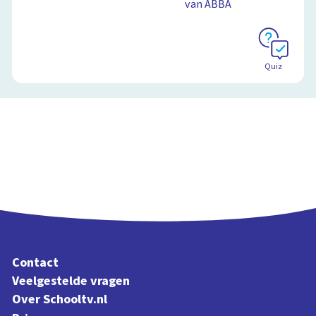
van ABBA
Quiz
Contact
Veelgestelde vragen
Over Schooltv.nl