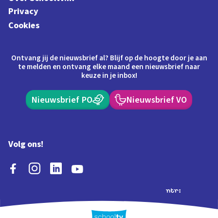
Privacy
Cookies
Ontvang jij de nieuwsbrief al? Blijf op de hoogte door je aan
te melden en ontvang elke maand een nieuwsbrief naar
keuze in je inbox!
Nieuwsbrief PO
Nieuwsbrief VO
Volg ons!