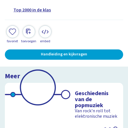
Top 2000 in de klas
favoriet
toevoegen
embed
Handleiding en kijkvragen
Meer
Geschiedenis
van de
popmuziek
Van rock'n roll tot
elektronische muziek