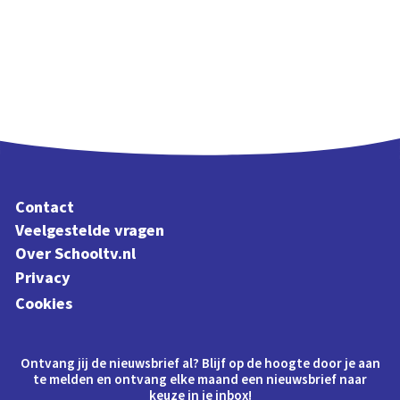
Contact
Veelgestelde vragen
Over Schooltv.nl
Privacy
Cookies
Ontvang jij de nieuwsbrief al? Blijf op de hoogte door je aan
te melden en ontvang elke maand een nieuwsbrief naar
keuze in je inbox!