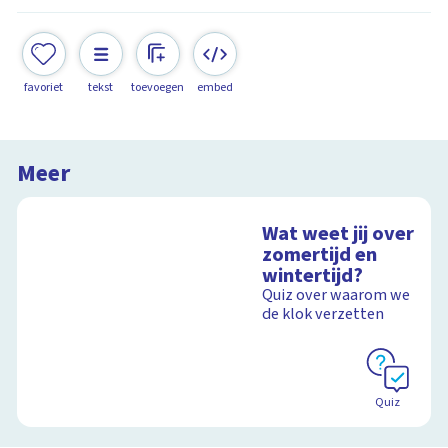
favoriet
tekst
toevoegen
embed
Meer
Wat weet jij over
zomertijd en
wintertijd?
Quiz over waarom we
de klok verzetten
Quiz