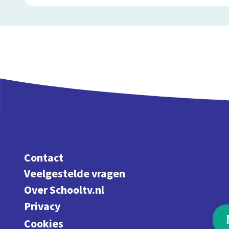
Contact
Veelgestelde vragen
Over Schooltv.nl
Privacy
Cookies