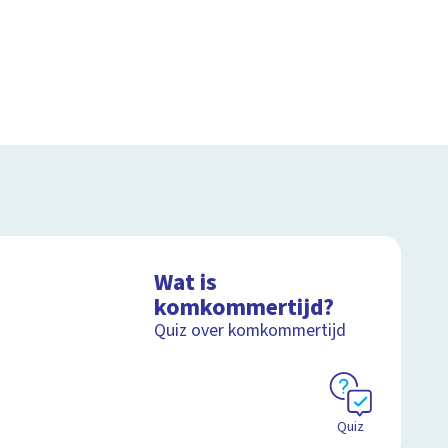
Wat is
komkommertijd?
Quiz over komkommertijd
Quiz