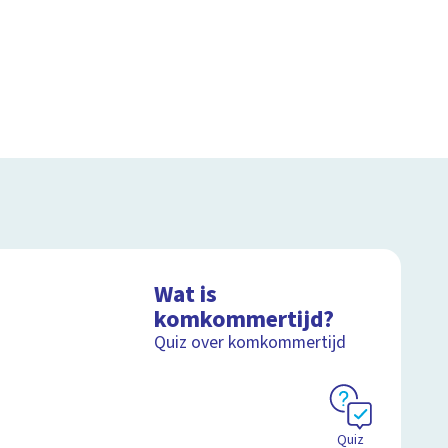
Wat is
komkommertijd?
Quiz over komkommertijd
Quiz