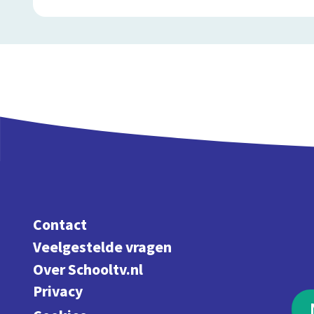
Contact
Veelgestelde vragen
Over Schooltv.nl
Privacy