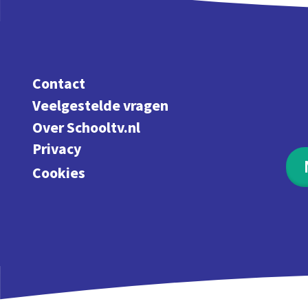
Contact
Veelgestelde vragen
Over Schooltv.nl
Privacy
Cookies