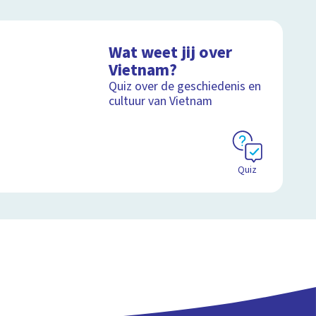
Wat weet jij over
Vietnam?
Quiz over de geschiedenis en
cultuur van Vietnam
Quiz