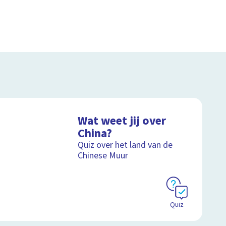
Wat weet jij over
China?
Quiz over het land van de
Chinese Muur
Quiz